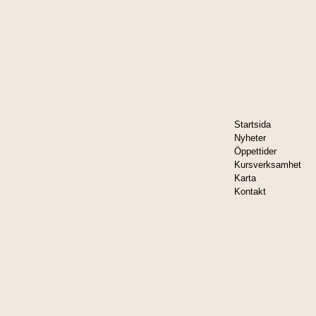
Startsida
Nyheter
Öppettider
Kursverksamhet
Karta
Kontakt